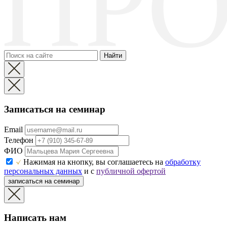
Найти
Записаться на семинар
Email
Телефон
ФИО
Нажимая на кнопку, вы соглашаетесь на
обработку
персональных данных
и с
публичной офертой
записаться на семинар
Написать нам