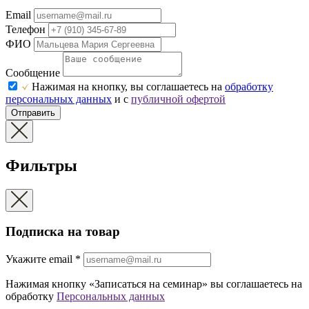
Email
Телефон
ФИО
Сообщение
Нажимая на кнопку, вы соглашаетесь на
обработку
персональных данных
и с
публичной офертой
Отправить
Фильтры
Подписка на товар
Укажите еmail
*
Нажимая кнопку «Записаться на семинар» вы соглашаетесь на
обработку
Персональных данных