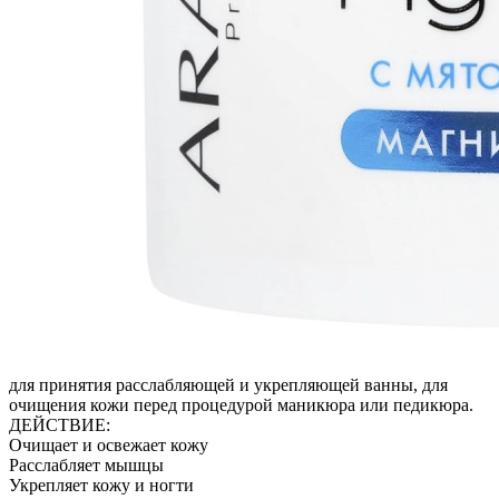
для принятия расслабляющей и укрепляющей ванны, для
очищения кожи перед процедурой маникюра или педикюра.
ДЕЙСТВИЕ:
Очищает и освежает кожу
Расслабляет мышцы
Укрепляет кожу и ногти