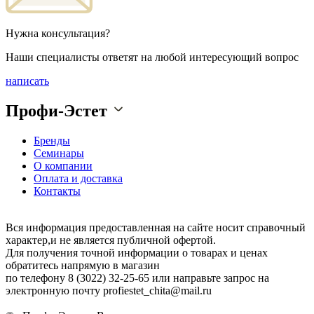
Нужна консультация?
Наши специалисты ответят на любой интересующий вопрос
написать
Профи-Эстет
Бренды
Семинары
О компании
Оплата и доставка
Контакты
Вся информация предоставленная на сайте носит справочный
характер,и не является публичной офертой.
Для получения точной информации о товарах и ценах
обратитесь напрямую в магазин
по телефону 8 (3022) 32-25-65 или направьте запрос на
электронную почту profiestet_chita@mail.ru