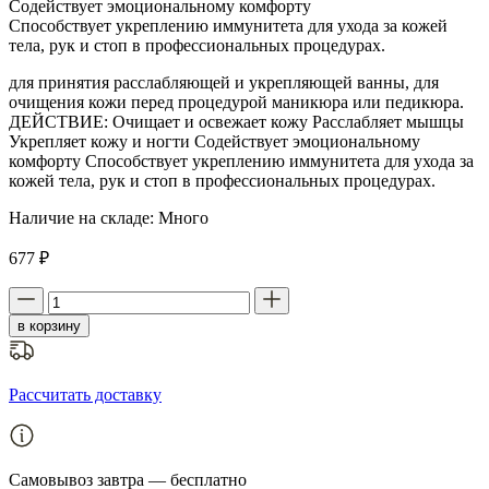
Cодействует эмоциональному комфорту
Cпособствует укреплению иммунитета для ухода за кожей
тела, рук и стоп в профессиональных процедурах.
для принятия расслабляющей и укрепляющей ванны, для
очищения кожи перед процедурой маникюра или педикюра.
ДЕЙСТВИЕ: Очищает и освежает кожу Расслабляет мышцы
Укрепляет кожу и ногти Cодействует эмоциональному
комфорту Cпособствует укреплению иммунитета для ухода за
кожей тела, рук и стоп в профессиональных процедурах.
Наличие на складе:
Много
677 ₽
в корзину
Рассчитать доставку
Самовывоз
завтра — бесплатно