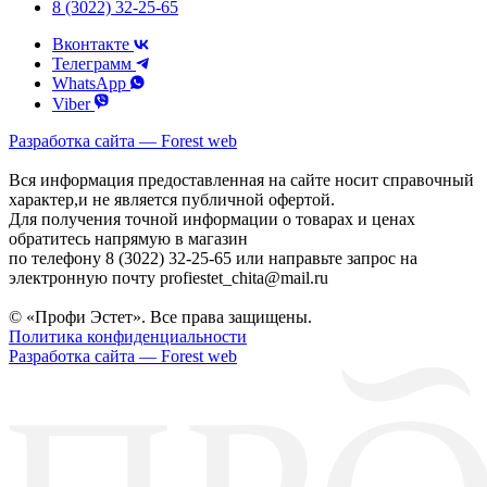
8 (3022) 32-25-65
Вконтакте
Телеграмм
WhatsApp
Viber
Разработка сайта — Forest web
Вся информация предоставленная на сайте носит справочный
характер,и не является публичной офертой.
Для получения точной информации о товарах и ценах
обратитесь напрямую в магазин
по телефону 8 (3022) 32-25-65 или направьте запрос на
электронную почту profiestet_chita@mail.ru
© «Профи Эстет». Все права защищены.
Политика конфиденциальности
Разработка сайта — Forest web