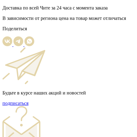
Доставка
по всей Чите за 24 часа с момента заказа
В зависимости от региона цена на товар может отличаться
Поделиться
Будьте в курсе наших акций и новостей
подписаться