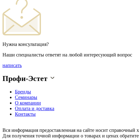
Нужна консультация?
Наши специалисты ответят на любой интересующий вопрос
написать
Профи-Эстет
Бренды
Семинары
О компании
Оплата и доставка
Контакты
Вся информация предоставленная на сайте носит справочный х
Для получения точной информации о товарах и ценах обратите