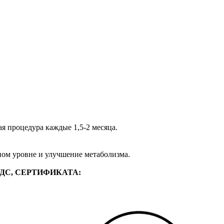
я процедура каждые 1,5-2 месяца.
ном уровне и улучшение метаболизма.
ДС, СЕРТИФИКАТА: