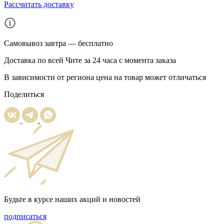
Рассчитать доставку
Самовывоз
завтра — бесплатно
Доставка
по всей Чите за 24 часа с момента заказа
В зависимости от региона цена на товар может отличаться
Поделиться
Будьте в курсе наших акций и новостей
подписаться