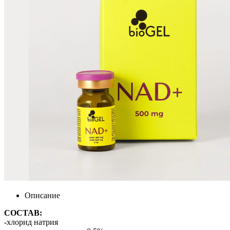
Описание
СОСТАВ:
-хлорид натрия