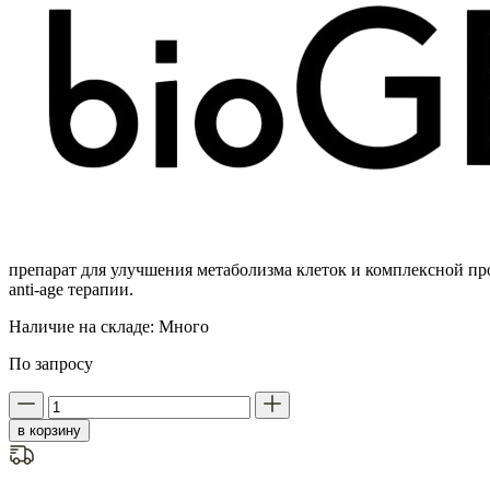
препарат для улучшения метаболизма клеток и комплексной п
anti-age терапии.
Наличие на складе:
Много
По запросу
в корзину