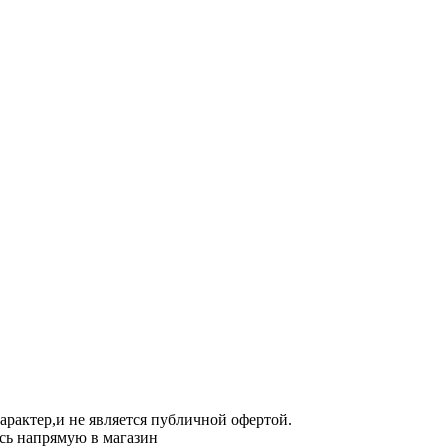
арактер,и не является публичной офертой.
сь напрямую в магазин