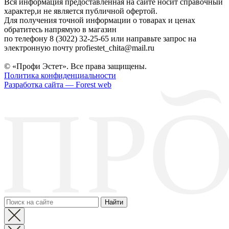
Вся информация предоставленная на сайте носит справочный
характер,и не является публичной офертой.
Для получения точной информации о товарах и ценах
обратитесь напрямую в магазин
по телефону 8 (3022) 32-25-65 или направьте запрос на
электронную почту profiestet_chita@mail.ru
© «Профи Эстет». Все права защищены.
Политика конфиденциальности
Разработка сайта — Forest web
Найти