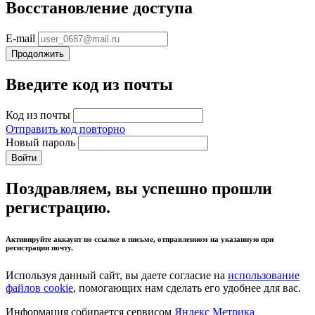
Восстановление доступа
E-mail
Продолжить
Введите код из почты
Код из почты
Отправить код повторно
Новый пароль
Войти
Поздравляем, вы успешно прошли
регистрацию.
Активируйте аккаунт по ссылке в письме, отправленном на указанную при
регистрации почту.
Используя данный сайт, вы даете согласие на
использование
файлов cookie
, помогающих нам сделать его удобнее для вас.
Информация собирается сервисом
Яндекс Метрика