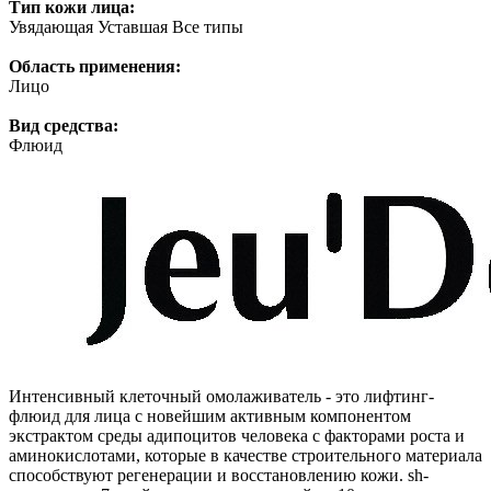
Тип кожи лица:
Увядающая Уставшая Все типы
Область применения:
Лицо
Вид средства:
Флюид
Интенсивный клеточный омолаживатель - это лифтинг-
флюид для лица с новейшим активным компонентом
экстрактом среды адипоцитов человека с факторами роста и
аминокислотами, которые в качестве строительного материала
способствуют регенерации и восстановлению кожи. sh-