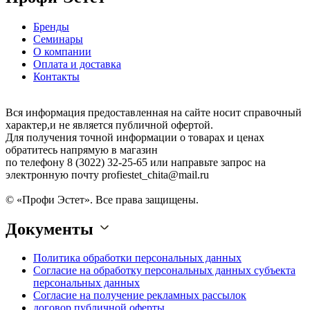
Бренды
Семинары
О компании
Оплата и доставка
Контакты
Вся информация предоставленная на сайте носит справочный
характер,и не является публичной офертой.
Для получения точной информации о товарах и ценах
обратитесь напрямую в магазин
по телефону 8 (3022) 32-25-65 или направьте запрос на
электронную почту profiestet_chita@mail.ru
© «Профи Эстет». Все права защищены.
Документы
Политика обработки персональных данных
Согласие на обработку персональных данных субъекта
персональных данных
Согласие на получение рекламных рассылок
договор публичной оферты