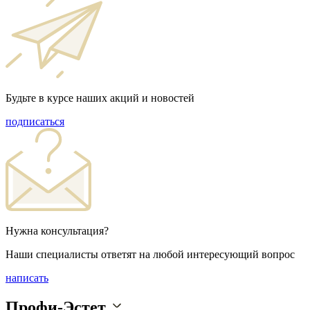
Будьте в курсе наших акций и новостей
подписаться
Нужна консультация?
Наши специалисты ответят на любой интересующий вопрос
написать
Профи-Эстет