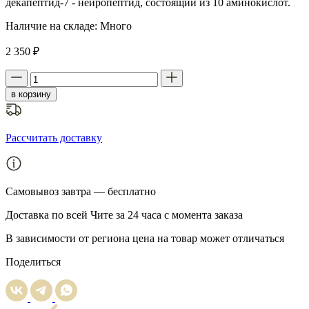
декапептид-7 - нейропептид, состоящий из 10 аминокислот.
Наличие на складе:
Много
2 350 ₽
в корзину
Рассчитать доставку
Самовывоз
завтра — бесплатно
Доставка
по всей Чите за 24 часа с момента заказа
В зависимости от региона цена на товар может отличаться
Поделиться