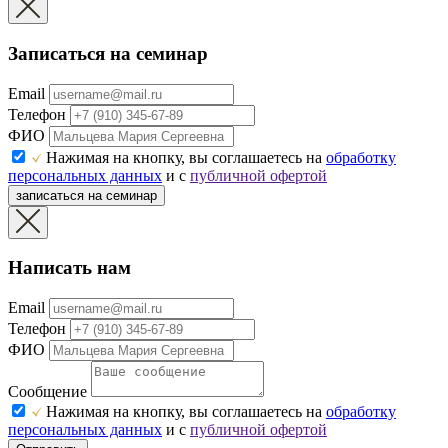
Записаться на семинар
Email
Телефон
ФИО
Нажимая на кнопку, вы соглашаетесь на
обработку
персональных данных
и с
публичной офертой
записаться на семинар
Написать нам
Email
Телефон
ФИО
Сообщение
Нажимая на кнопку, вы соглашаетесь на
обработку
персональных данных
и с
публичной офертой