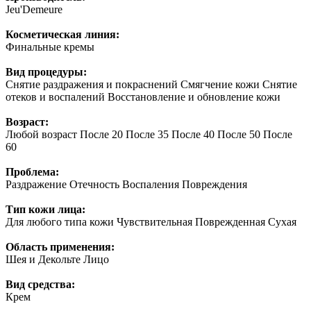
Jeu'Demeure
Косметическая линия:
Финальные кремы
Вид процедуры:
Снятие раздражения и покраснений Смягчение кожи Снятие
отеков и воспалений Восстановление и обновление кожи
Возраст:
Любой возраст После 20 После 35 После 40 После 50 После
60
Проблема:
Раздражение Отечность Воспаления Повреждения
Тип кожи лица:
Для любого типа кожи Чувствительная Поврежденная Сухая
Область применения:
Шея и Декольте Лицо
Вид средства:
Крем