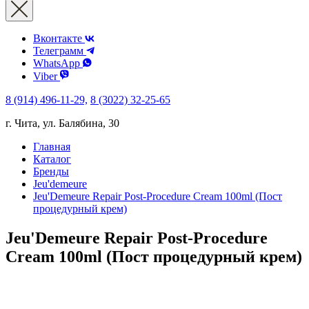
Вконтакте
Телеграмм
WhatsApp
Viber
8 (914) 496-11-29,
8 (3022) 32-25-65
г. Чита, ул. Балябина, 30
Главная
Каталог
Бренды
Jeu'demeure
Jeu'Demeure Repair Post-Procedure Cream 100ml (Пост
процедурный крем)
Jeu'Demeure Repair Post-Procedure
Cream 100ml (Пост процедурный крем)