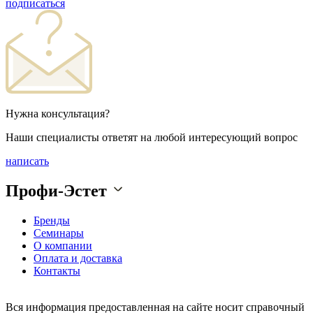
подписаться
Нужна консультация?
Наши специалисты ответят на любой интересующий вопрос
написать
Профи-Эстет
Бренды
Семинары
О компании
Оплата и доставка
Контакты
Вся информация предоставленная на сайте носит справочный