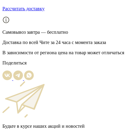
Рассчитать доставку
Самовывоз
завтра — бесплатно
Доставка
по всей Чите за 24 часа с момента заказа
В зависимости от региона цена на товар может отличаться
Поделиться
Будьте в курсе наших акций и новостей