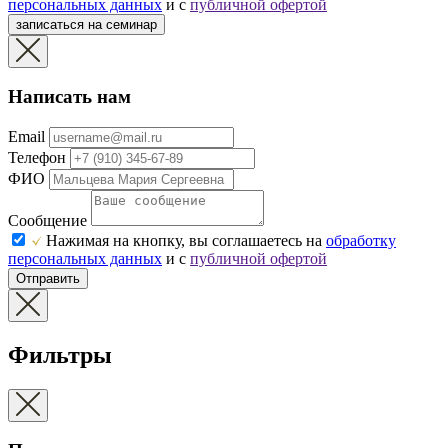
персональных данных
и с
публичной офертой
записаться на семинар
Написать нам
Email
Телефон
ФИО
Сообщение
Нажимая на кнопку, вы соглашаетесь на
обработку
персональных данных
и с
публичной офертой
Отправить
Фильтры