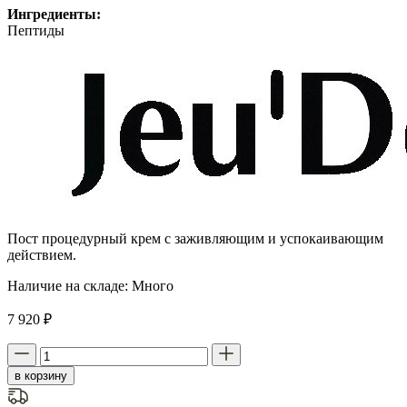
Ингредиенты:
Пептиды
Пост процедурный крем с заживляющим и успокаивающим
действием.
Наличие на складе:
Много
7 920 ₽
в корзину