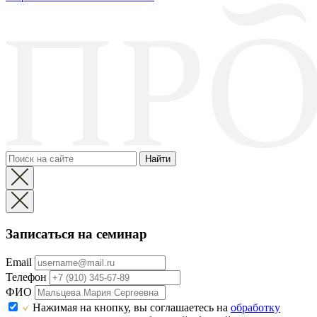
Найти
Записаться на семинар
Email
Телефон
ФИО
Нажимая на кнопку, вы соглашаетесь на
обработку