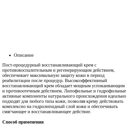
Описание
Пост-процедурный восстанавливающий крем с
противовоспалительным и регенерирующим действием,
обеспечивает максимальную защиту кожи в период
реабилитации после процедур. Высокоэффективный
восстанавливающий крем обладает мощным успокаивающим
и противоотечным действием. Липофильные и гидрофильные
активные компоненты натурального происхождения идеально
подходят для любого типа кожи, позволяя крему действовать
комплексно на гидролипидный слой кожи и обеспечивать
смягчающее и восстанавливающее действие.
Способ применения