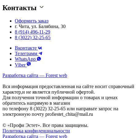
Контакты
Оформить заказ
г. Чита, ул. Балябина, 30
8 (914) 496-11-29
8 (3022) 32-25-65
Вконтакте
Телеграмм
WhatsApp
Viber
Разработка сайта — Forest web
Вся информация предоставленная на сайте носит справочный
характер,и не является публичной офертой.
Для получения точной информации о товарах и ценах
обратитесь напрямую в магазин
по телефону 8 (3022) 32-25-65 или направьте запрос на
электронную почту profiestet_chita@mail.ru
© «Профи Эстет». Все права защищены.
Политика конфиденциальности
Разработка сайта — Forest web