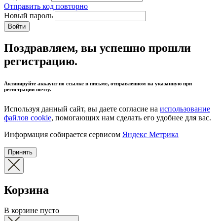
Отправить код повторно
Новый пароль
Войти
Поздравляем, вы успешно прошли
регистрацию.
Активируйте аккаунт по ссылке в письме, отправленном на указанную при
регистрации почту.
Используя данный сайт, вы даете согласие на
использование
файлов cookie
, помогающих нам сделать его удобнее для вас.
Информация собирается сервисом
Яндекс Метрика
Принять
Корзина
В корзине пусто