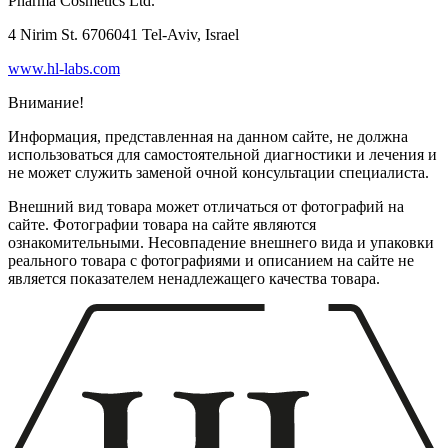
Pharma Cosmetics Ltd.
4 Nirim St. 6706041 Tel-Aviv, Israel
www.hl-labs.com
Внимание!
Информация, представленная на данном сайте, не должна
использоваться для самостоятельной диагностики и лечения и
не может служить заменой очной консультации специалиста.
Внешний вид товара может отличаться от фотографий на
сайте. Фотографии товара на сайте являются
ознакомительными. Несовпадение внешнего вида и упаковки
реального товара с фотографиями и описанием на сайте не
является показателем ненадлежащего качества товара.