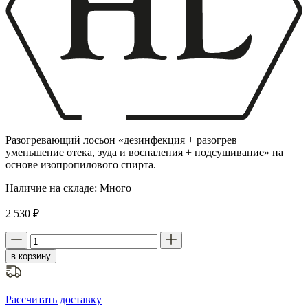
Разогревающий лосьон «дезинфекция + разогрев +
уменьшение отека, зуда и воспаления + подсушивание» на
основе изопропилового спирта.
Наличие на складе:
Много
2 530 ₽
в корзину
Рассчитать доставку