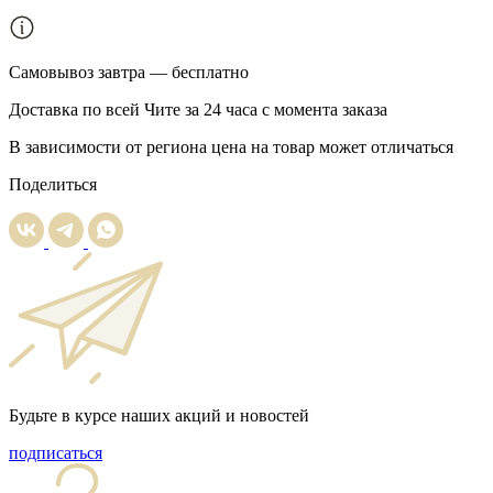
Самовывоз
завтра — бесплатно
Доставка
по всей Чите за 24 часа с момента заказа
В зависимости от региона цена на товар может отличаться
Поделиться
Будьте в курсе наших акций и новостей
подписаться