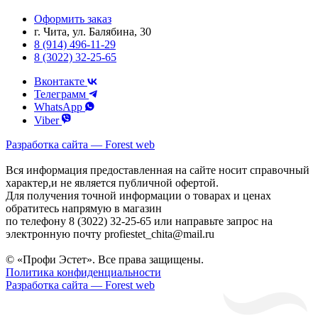
Оформить заказ
г. Чита, ул. Балябина, 30
8 (914) 496-11-29
8 (3022) 32-25-65
Вконтакте
Телеграмм
WhatsApp
Viber
Разработка сайта — Forest web
Вся информация предоставленная на сайте носит справочный
характер,и не является публичной офертой.
Для получения точной информации о товарах и ценах
обратитесь напрямую в магазин
по телефону 8 (3022) 32-25-65 или направьте запрос на
электронную почту profiestet_chita@mail.ru
© «Профи Эстет». Все права защищены.
Политика конфиденциальности
Разработка сайта — Forest web