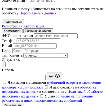
Укажите еmail
*
Нажимая кнопку «Записаться на семинар» вы соглашаетесь на
обработку
Персональных данных
подписаться
Регистрация
Авторизация
Косметолог
Розничный клиент
ФИО пользователя
Телефон
E-mail
Город
Тип клиента
Документы
Пароль
Я согласен с условиями
публичной оферты о заключении
договора купли‑продажи
Я даю согласие на
обработку
персональных данных
в соответствии с
Политикой обработки
персональных данных
Я даю
согласие на получение
рекламных и иных информационных сообщений
Регистрация