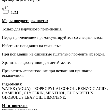
12М
Меры предосторожности:
Только для наружного применения.
Перед применением проконсультируйтесь со специалистом.
Избегайте попадания на слизистые.
При попадании на слизистые тщательно промойте их водой.
Хранить в недоступном для детей месте.
Прекратить использование при появлении признаков
раздражения.
Ingredients:
WATER (AQUA) , ISOPROPYL ALCOHOL , BENZOIC ACID ,
CAMPHOR, GLYCERIN, MENTHOL, EUCALYPTUS
GLOBULUS LEAF OIL, LIMONENE.
Изготовитель
: