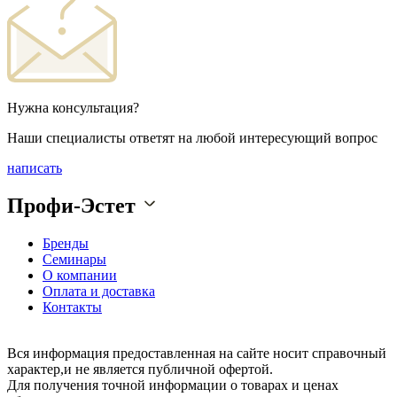
Нужна консультация?
Наши специалисты ответят на любой интересующий вопрос
написать
Профи-Эстет
Бренды
Семинары
О компании
Оплата и доставка
Контакты
Вся информация предоставленная на сайте носит справочный
характер,и не является публичной офертой.
Для получения точной информации о товарах и ценах