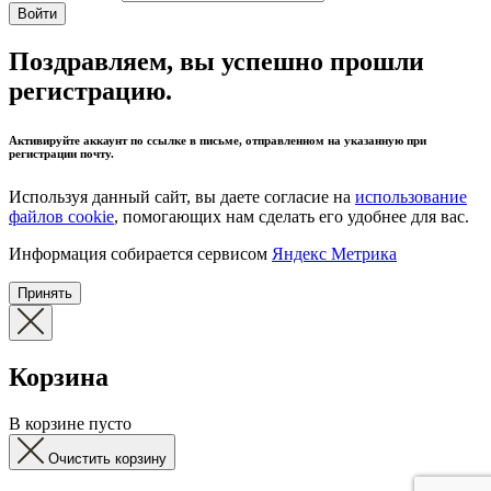
Войти
Поздравляем, вы успешно прошли
регистрацию.
Активируйте аккаунт по ссылке в письме, отправленном на указанную при
регистрации почту.
Используя данный сайт, вы даете согласие на
использование
файлов cookie
, помогающих нам сделать его удобнее для вас.
Информация собирается сервисом
Яндекс Метрика
Принять
Корзина
В корзине пусто
Очистить корзину