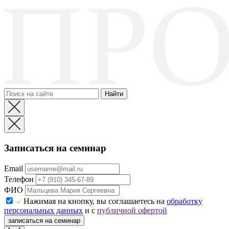
Найти
Записаться на семинар
Email
Телефон
ФИО
Нажимая на кнопку, вы соглашаетесь на
обработку
персональных данных
и с
публичной офертой
записаться на семинар