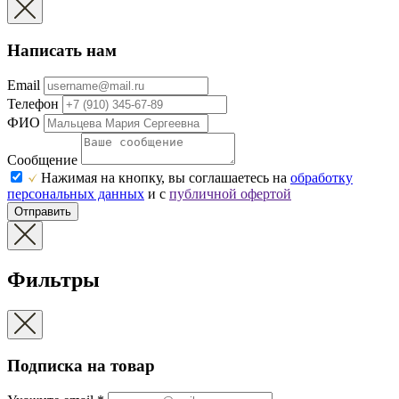
Написать нам
Email
Телефон
ФИО
Сообщение
Нажимая на кнопку, вы соглашаетесь на
обработку
персональных данных
и с
публичной офертой
Отправить
Фильтры
Подписка на товар