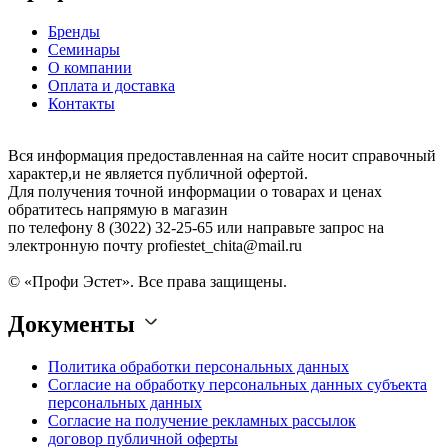
Бренды
Семинары
О компании
Оплата и доставка
Контакты
Вся информация предоставленная на сайте носит справочный
характер,и не является публичной офертой.
Для получения точной информации о товарах и ценах
обратитесь напрямую в магазин
по телефону 8 (3022) 32-25-65 или направьте запрос на
электронную почту profiestet_chita@mail.ru
© «Профи Эстет». Все права защищены.
Документы
Политика обработки персональных данных
Согласие на обработку персональных данных субъекта
персональных данных
Согласие на получение рекламных рассылок
договор публичной оферты