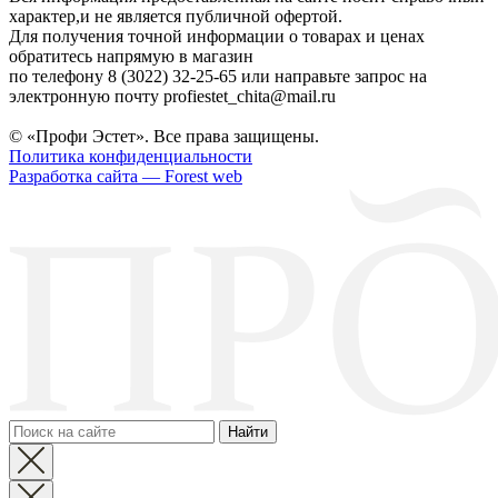
характер,и не является публичной офертой.
Для получения точной информации о товарах и ценах
обратитесь напрямую в магазин
по телефону 8 (3022) 32-25-65 или направьте запрос на
электронную почту profiestet_chita@mail.ru
© «Профи Эстет». Все права защищены.
Политика конфиденциальности
Разработка сайта — Forest web
Найти