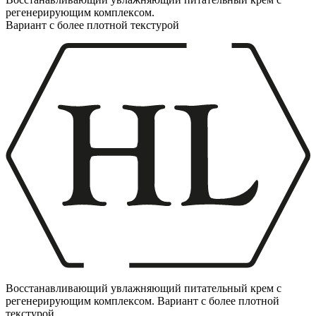
регенерирующим комплексом.
Вариант с более плотной текстурой
Восстанавливающий увлажняющий питательный крем с
регенерирующим комплексом. Вариант с более плотной
текстурой