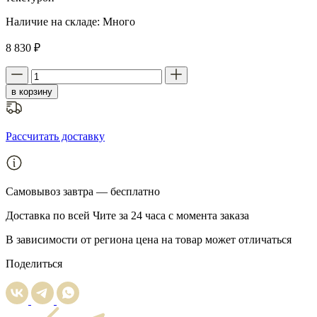
Наличие на складе:
Много
8 830 ₽
в корзину
Рассчитать доставку
Самовывоз
завтра — бесплатно
Доставка
по всей Чите за 24 часа с момента заказа
В зависимости от региона цена на товар может отличаться
Поделиться