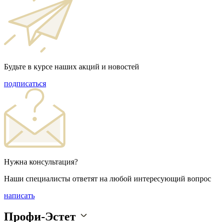
Будьте в курсе наших акций и новостей
подписаться
Нужна консультация?
Наши специалисты ответят на любой интересующий вопрос
написать
Профи-Эстет