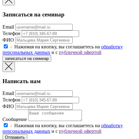
Записаться на семинар
Email
Телефон
ФИО
Нажимая на кнопку, вы соглашаетесь на
обработку
персональных данных
и с
публичной офертой
записаться на семинар
Написать нам
Email
Телефон
ФИО
Сообщение
Нажимая на кнопку, вы соглашаетесь на
обработку
персональных данных
и с
публичной офертой
Отправить