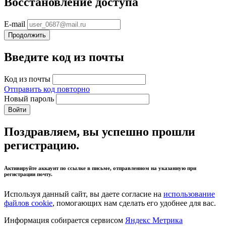
Восстановление доступа
E-mail
Продолжить
Введите код из почты
Код из почты
Отправить код повторно
Новый пароль
Войти
Поздравляем, вы успешно прошли
регистрацию.
Активируйте аккаунт по ссылке в письме, отправленном на указанную при
регистрации почту.
Используя данный сайт, вы даете согласие на
использование
файлов cookie
, помогающих нам сделать его удобнее для вас.
Информация собирается сервисом
Яндекс Метрика