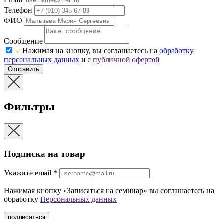
Телефон
ФИО
Сообщение
Нажимая на кнопку, вы соглашаетесь на
обработку
персональных данных
и с
публичной офертой
Отправить
Фильтры
Подписка на товар
Укажите еmail
*
Нажимая кнопку «Записаться на семинар» вы соглашаетесь на
обработку
Персональных данных
подписаться