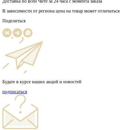
Доставка
по всей Чите за 24 часа с момента заказа
В зависимости от региона цена на товар может отличаться
Поделиться
Будьте в курсе наших акций и новостей
подписаться