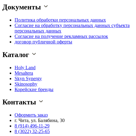
Документы
Политика обработки персональных данных
Согласие на обработку персональных данных субъекта
персональных данных
Согласие на получение рекламных рассылок
договор публичной оферты
Каталог
Holy Land
Mesaltera
Skyn Synergy
Skinosophy
Корейские бренды
Контакты
Оформить заказ
г. Чита, ул. Балябина, 30
8 (914) 496-11-29
8 (3022) 32-25-65