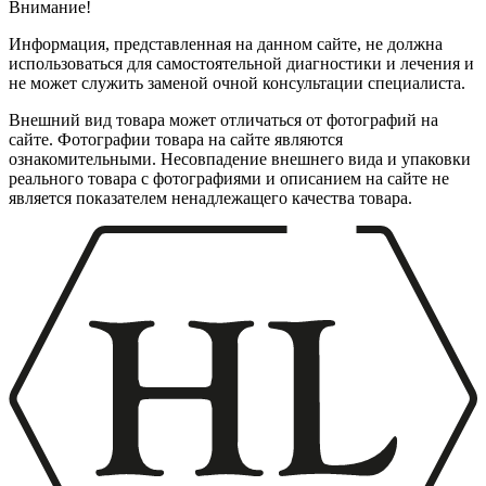
Внимание!
Информация, представленная на данном сайте, не должна
использоваться для самостоятельной диагностики и лечения и
не может служить заменой очной консультации специалиста.
Внешний вид товара может отличаться от фотографий на
сайте. Фотографии товара на сайте являются
ознакомительными. Несовпадение внешнего вида и упаковки
реального товара с фотографиями и описанием на сайте не
является показателем ненадлежащего качества товара.