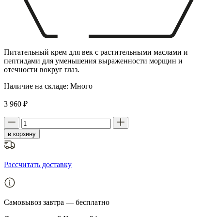
Питательный крем для век с растительными маслами и
пептидами для уменьшения выраженности морщин и
отечности вокруг глаз.
Наличие на складе:
Много
3 960 ₽
в корзину
Рассчитать доставку
Самовывоз
завтра — бесплатно