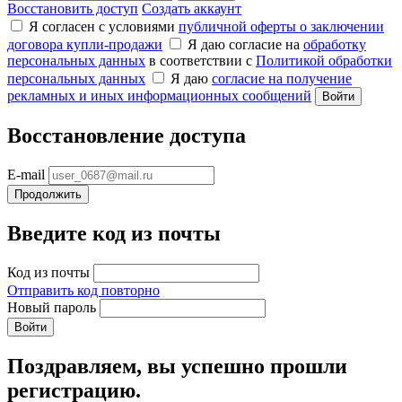
Восстановить доступ
Создать аккаунт
Я согласен с условиями
публичной оферты о заключении
договора купли‑продажи
Я даю согласие на
обработку
персональных данных
в соответствии с
Политикой обработки
персональных данных
Я даю
согласие на получение
рекламных и иных информационных сообщений
Войти
Восстановление доступа
E-mail
Продолжить
Введите код из почты
Код из почты
Отправить код повторно
Новый пароль
Войти
Поздравляем, вы успешно прошли
регистрацию.