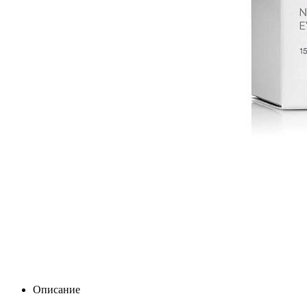
Описание