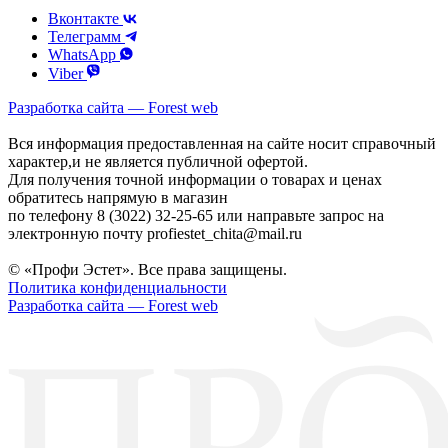
Вконтакте
Телеграмм
WhatsApp
Viber
Разработка сайта — Forest web
Вся информация предоставленная на сайте носит справочный
характер,и не является публичной офертой.
Для получения точной информации о товарах и ценах
обратитесь напрямую в магазин
по телефону 8 (3022) 32-25-65 или направьте запрос на
электронную почту profiestet_chita@mail.ru
© «Профи Эстет». Все права защищены.
Политика конфиденциальности
Разработка сайта — Forest web