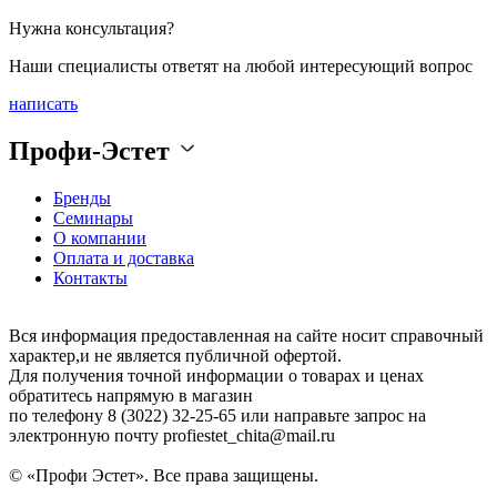
Нужна консультация?
Наши специалисты ответят на любой интересующий вопрос
написать
Профи-Эстет
Бренды
Семинары
О компании
Оплата и доставка
Контакты
Вся информация предоставленная на сайте носит справочный
характер,и не является публичной офертой.
Для получения точной информации о товарах и ценах
обратитесь напрямую в магазин
по телефону 8 (3022) 32-25-65 или направьте запрос на
электронную почту profiestet_chita@mail.ru
© «Профи Эстет». Все права защищены.