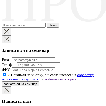
Найти
Записаться на семинар
Email
Телефон
ФИО
Нажимая на кнопку, вы соглашаетесь на
обработку
персональных данных
и с
публичной офертой
записаться на семинар
Написать нам