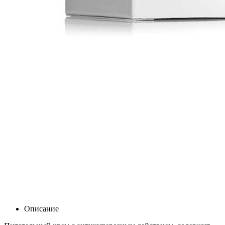
Описание