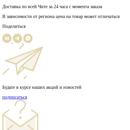
Доставка
по всей Чите за 24 часа с момента заказа
В зависимости от региона цена на товар может отличаться
Поделиться
Будьте в курсе наших акций и новостей
подписаться