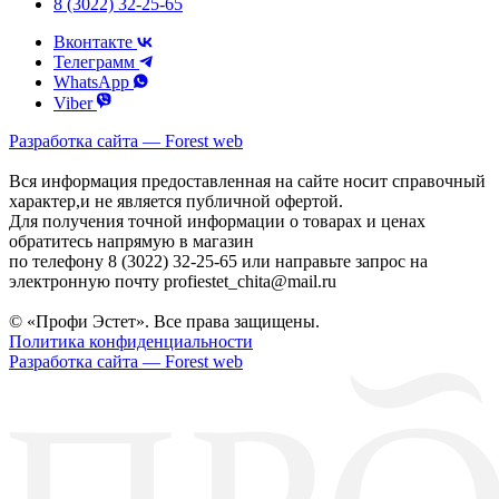
8 (3022) 32-25-65
Вконтакте
Телеграмм
WhatsApp
Viber
Разработка сайта — Forest web
Вся информация предоставленная на сайте носит справочный
характер,и не является публичной офертой.
Для получения точной информации о товарах и ценах
обратитесь напрямую в магазин
по телефону 8 (3022) 32-25-65 или направьте запрос на
электронную почту profiestet_chita@mail.ru
© «Профи Эстет». Все права защищены.
Политика конфиденциальности
Разработка сайта — Forest web