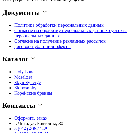
Документы
Политика обработки персональных данных
Согласие на обработку персональных данных субъекта
персональных данных
Согласие на получение рекламных рассылок
договор публичной оферты
Каталог
Holy Land
Mesaltera
Skyn Synergy
Skinosophy
Корейские бренды
Контакты
Оформить заказ
г. Чита, ул. Балябина, 30
8 (914) 496-11-29