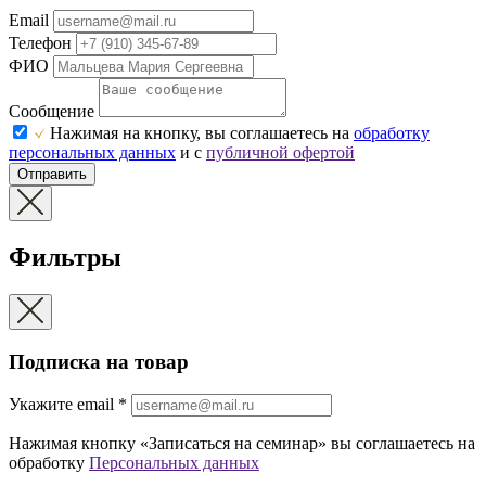
Email
Телефон
ФИО
Сообщение
Нажимая на кнопку, вы соглашаетесь на
обработку
персональных данных
и с
публичной офертой
Отправить
Фильтры
Подписка на товар
Укажите еmail
*
Нажимая кнопку «Записаться на семинар» вы соглашаетесь на
обработку
Персональных данных