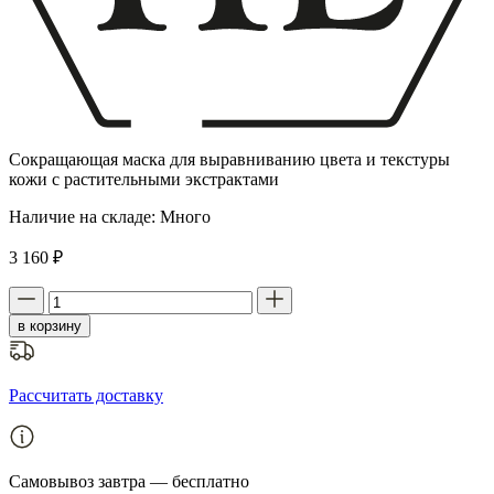
Сокращающая маска для выравниванию цвета и текстуры
кожи с растительными экстрактами
Наличие на складе:
Много
3 160 ₽
в корзину
Рассчитать доставку
Самовывоз
завтра — бесплатно