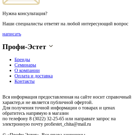
Нужна консультация?
Наши специалисты ответят на любой интересующий вопрос
написать
Профи-Эстет
Бренды
Семинары
О компании
Оплата и доставка
Контакты
Вся информация предоставленная на сайте носит справочный
характер,и не является публичной офертой.
Для получения точной информации о товарах и ценах
обратитесь напрямую в магазин
по телефону 8 (3022) 32-25-65 или направьте запрос на
электронную почту profiestet_chita@mail.ru
© «Профи Эстет». Все права защищены.