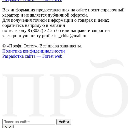
Вся информация предоставленная на сайте носит справочный
характер,и не является публичной офертой.
Для получения точной информации о товарах и ценах
обратитесь напрямую в магазин
по телефону 8 (3022) 32-25-65 или направьте запрос на
электронную почту profiestet_chita@mail.ru
© «Профи Эстет». Все права защищены.
Политика конфиденциальности
Разработка сайта — Forest web
Найти