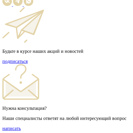
Будьте в курсе наших акций и новостей
подписаться
Нужна консультация?
Наши специалисты ответят на любой интересующий вопрос
написать