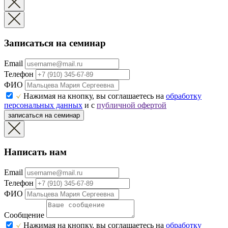
Записаться на семинар
Email
Телефон
ФИО
Нажимая на кнопку, вы соглашаетесь на
обработку
персональных данных
и с
публичной офертой
записаться на семинар
Написать нам
Email
Телефон
ФИО
Сообщение
Нажимая на кнопку, вы соглашаетесь на
обработку