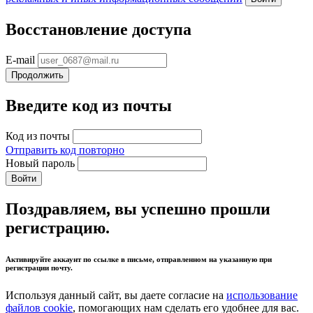
Восстановление доступа
E-mail
Продолжить
Введите код из почты
Код из почты
Отправить код повторно
Новый пароль
Войти
Поздравляем, вы успешно прошли
регистрацию.
Активируйте аккаунт по ссылке в письме, отправленном на указанную при
регистрации почту.
Используя данный сайт, вы даете согласие на
использование
файлов cookie
, помогающих нам сделать его удобнее для вас.