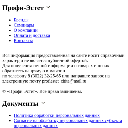
Профи-Эстет
Бренды
Семинары
О компании
Оплата и доставка
Контакты
Вся информация предоставленная на сайте носит справочный
характер,и не является публичной офертой.
Для получения точной информации о товарах и ценах
обратитесь напрямую в магазин
по телефону 8 (3022) 32-25-65 или направьте запрос на
электронную почту profiestet_chita@mail.ru
© «Профи Эстет». Все права защищены.
Документы
Политика обработки персональных данных
Согласие на обработку персональных данных субъекта
персональных данных