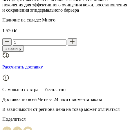
поколения для эффективного очищения кожи, восстановления
и сохранения эпидермального барьера
Наличие на складе:
Много
1 520 ₽
в корзину
Рассчитать доставку
Самовывоз
завтра — бесплатно
Доставка
по всей Чите за 24 часа с момента заказа
В зависимости от региона цена на товар может отличаться
Поделиться