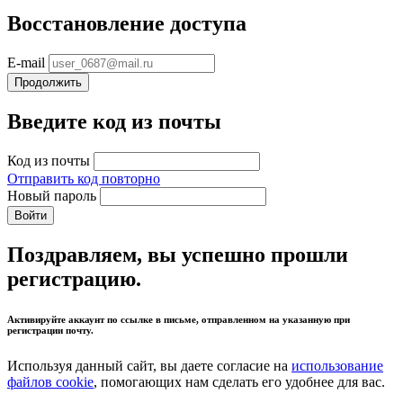
Восстановление доступа
E-mail
Продолжить
Введите код из почты
Код из почты
Отправить код повторно
Новый пароль
Войти
Поздравляем, вы успешно прошли
регистрацию.
Активируйте аккаунт по ссылке в письме, отправленном на указанную при
регистрации почту.
Используя данный сайт, вы даете согласие на
использование
файлов cookie
, помогающих нам сделать его удобнее для вас.