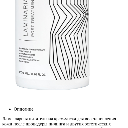
Описание
Ламеллярная питательная крем-маска для восстановления
кожи после процедуры пилинга и других эстетических