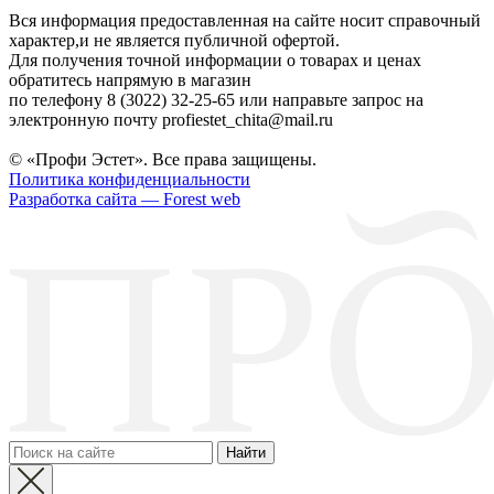
Вся информация предоставленная на сайте носит справочный
характер,и не является публичной офертой.
Для получения точной информации о товарах и ценах
обратитесь напрямую в магазин
по телефону 8 (3022) 32-25-65 или направьте запрос на
электронную почту profiestet_chita@mail.ru
© «Профи Эстет». Все права защищены.
Политика конфиденциальности
Разработка сайта — Forest web
Найти