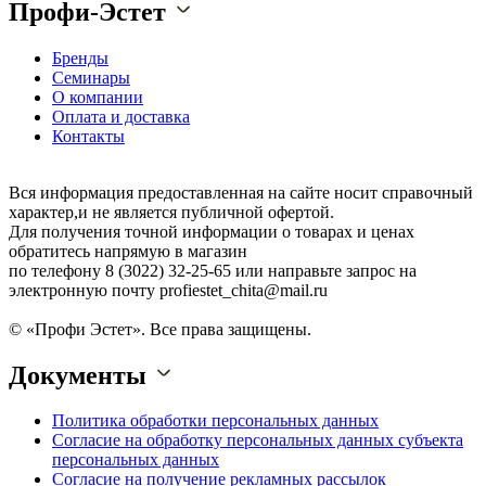
Профи-Эстет
Бренды
Семинары
О компании
Оплата и доставка
Контакты
Вся информация предоставленная на сайте носит справочный
характер,и не является публичной офертой.
Для получения точной информации о товарах и ценах
обратитесь напрямую в магазин
по телефону 8 (3022) 32-25-65 или направьте запрос на
электронную почту profiestet_chita@mail.ru
© «Профи Эстет». Все права защищены.
Документы
Политика обработки персональных данных
Согласие на обработку персональных данных субъекта
персональных данных
Согласие на получение рекламных рассылок