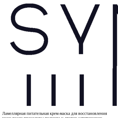
Ламеллярная питательная крем-маска для восстановления