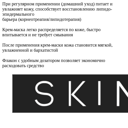
При регулярном применении (домашний уход) питает и
увлажняет кожу, способствует восстановлению липидо-
эпидермального
барьера (корнеотреапия/липидотерапия)
Крем-маска легко распределяется по коже, быстро
впитывается и не требует смывания
После применения крем-маски кожа становится мягкой,
увлажненной и бархатистой
Флакон с удобным дозатором позволяет экономично
расходовать средство