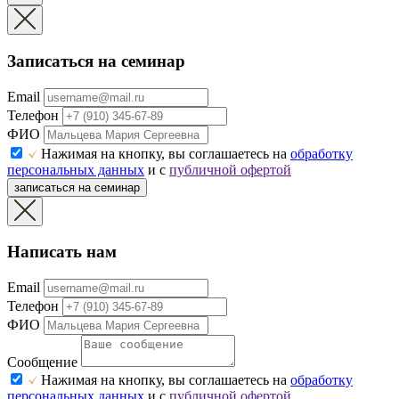
Записаться на семинар
Email
Телефон
ФИО
Нажимая на кнопку, вы соглашаетесь на
обработку
персональных данных
и с
публичной офертой
записаться на семинар
Написать нам
Email
Телефон
ФИО
Сообщение
Нажимая на кнопку, вы соглашаетесь на
обработку
персональных данных
и с
публичной офертой