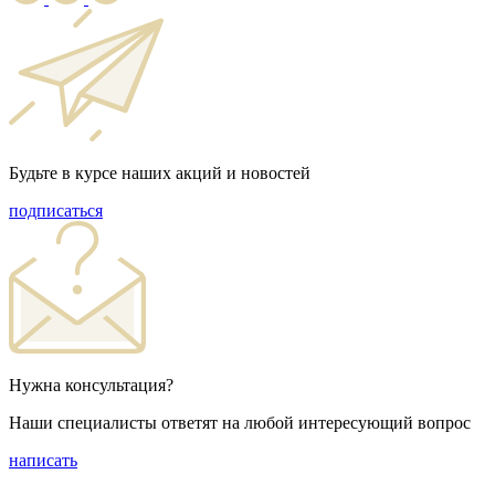
Будьте в курсе наших акций и новостей
подписаться
Нужна консультация?
Наши специалисты ответят на любой интересующий вопрос
написать