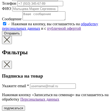
Телефон
ФИО
Сообщение
Нажимая на кнопку, вы соглашаетесь на
обработку
персональных данных
и с
публичной офертой
Отправить
Фильтры
Подписка на товар
Укажите еmail
*
Нажимая кнопку «Записаться на семинар» вы соглашаетесь на
обработку
Персональных данных
подписаться