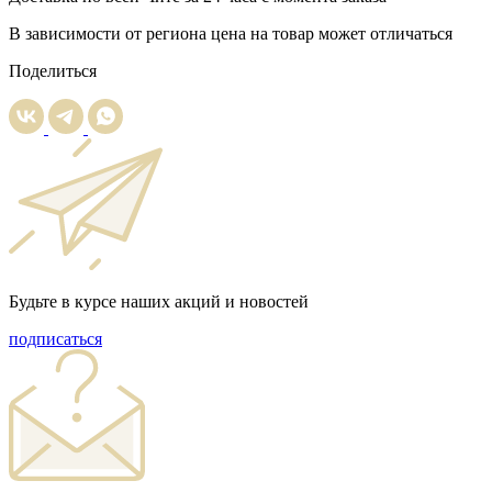
В зависимости от региона цена на товар может отличаться
Поделиться
Будьте в курсе наших акций и новостей
подписаться