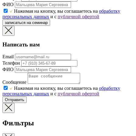
ФИО
Нажимая на кнопку, вы соглашаетесь на
обработку
персональных данных
и с
публичной офертой
записаться на семинар
Написать нам
Email
Телефон
ФИО
Сообщение
Нажимая на кнопку, вы соглашаетесь на
обработку
персональных данных
и с
публичной офертой
Отправить
Фильтры