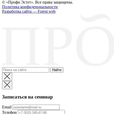
© «Профи Эстет». Все права защищены.
Политика конфиденциальности
Разработка сайта — Forest web
Найти
Записаться на семинар
Email
Телефон