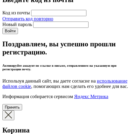
Код из почты
Отправить код повторно
Новый пароль
Войти
Поздравляем, вы успешно прошли
регистрацию.
Активируйте аккаунт по ссылке в письме, отправленном на указанную при
регистрации почту.
Используя данный сайт, вы даете согласие на
использование
файлов cookie
, помогающих нам сделать его удобнее для вас.
Информация собирается сервисом
Яндекс Метрика
Принять
Корзина