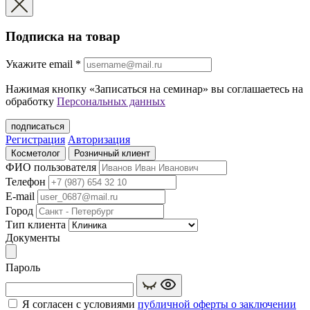
Подписка на товар
Укажите еmail
*
Нажимая кнопку «Записаться на семинар» вы соглашаетесь на
обработку
Персональных данных
подписаться
Регистрация
Авторизация
Косметолог
Розничный клиент
ФИО пользователя
Телефон
E-mail
Город
Тип клиента
Документы
Пароль
Я согласен с условиями
публичной оферты о заключении