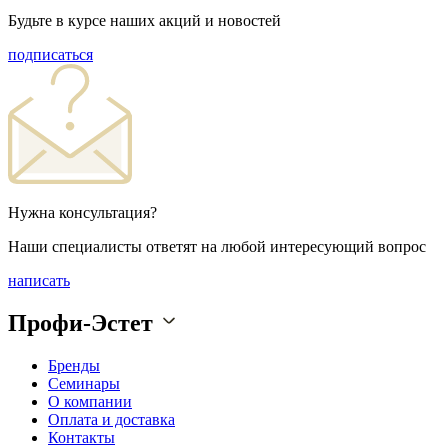
Будьте в курсе наших акций и новостей
подписаться
Нужна консультация?
Наши специалисты ответят на любой интересующий вопрос
написать
Профи-Эстет
Бренды
Семинары
О компании
Оплата и доставка
Контакты