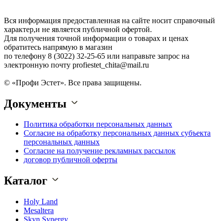
Вся информация предоставленная на сайте носит справочный
характер,и не является публичной офертой.
Для получения точной информации о товарах и ценах
обратитесь напрямую в магазин
по телефону 8 (3022) 32-25-65 или направьте запрос на
электронную почту profiestet_chita@mail.ru
© «Профи Эстет». Все права защищены.
Документы
Политика обработки персональных данных
Согласие на обработку персональных данных субъекта
персональных данных
Согласие на получение рекламных рассылок
договор публичной оферты
Каталог
Holy Land
Mesaltera
Skyn Synergy