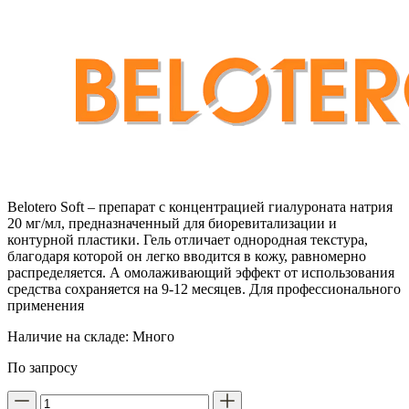
Belotero Soft – препарат с концентрацией гиалуроната натрия
20 мг/мл, предназначенный для биоревитализации и
контурной пластики. Гель отличает однородная текстура,
благодаря которой он легко вводится в кожу, равномерно
распределяется. А омолаживающий эффект от использования
средства сохраняется на 9-12 месяцев. Для профессионального
применения
Наличие на складе:
Много
По запросу