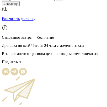
в корзину
Рассчитать доставку
Самовывоз
завтра — бесплатно
Доставка
по всей Чите за 24 часа с момента заказа
В зависимости от региона цена на товар может отличаться
Поделиться