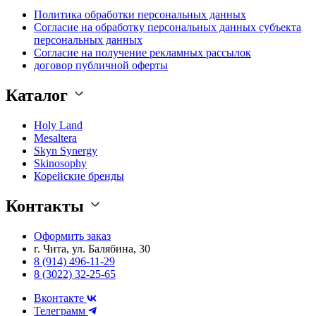
Политика обработки персональных данных
Согласие на обработку персональных данных субъекта
персональных данных
Согласие на получение рекламных рассылок
договор публичной оферты
Каталог
Holy Land
Mesaltera
Skyn Synergy
Skinosophy
Корейские бренды
Контакты
Оформить заказ
г. Чита, ул. Балябина, 30
8 (914) 496-11-29
8 (3022) 32-25-65
Вконтакте
Телеграмм