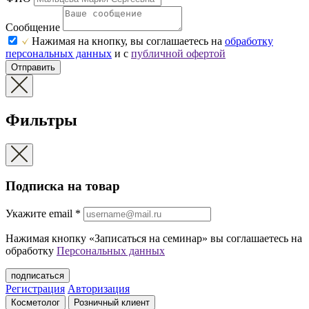
Сообщение
Нажимая на кнопку, вы соглашаетесь на
обработку
персональных данных
и с
публичной офертой
Отправить
Фильтры
Подписка на товар
Укажите еmail
*
Нажимая кнопку «Записаться на семинар» вы соглашаетесь на
обработку
Персональных данных
подписаться
Регистрация
Авторизация
Косметолог
Розничный клиент