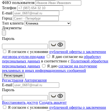
ФИО пользователя
Телефон
E-mail
Город
Тип клиента
Документы
Пароль
Я согласен с условиями
публичной оферты о заключении
договора купли‑продажи
Я даю согласие на
обработку
персональных данных
в соответствии с
Политикой обработки
персональных данных
Я даю
согласие на получение
рекламных и иных информационных сообщений
Регистрация
Регистрация
Авторизация
E-mail
Пароль
Восстановить доступ
Создать аккаунт
Я согласен с условиями
публичной оферты о заключении