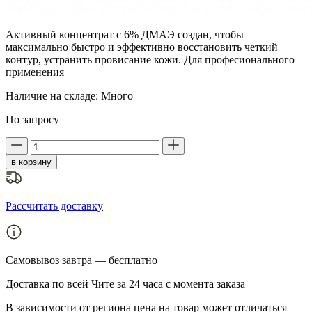
Активный концентрат с 6% ДМАЭ создан, чтобы
максимально быстро и эффективно восстановить четкий
контур, устранить провисание кожи. Для професионального
применения
Наличие на складе:
Много
По запросу
в корзину
Рассчитать доставку
Самовывоз
завтра — бесплатно
Доставка
по всей Чите за 24 часа с момента заказа
В зависимости от региона цена на товар может отличаться