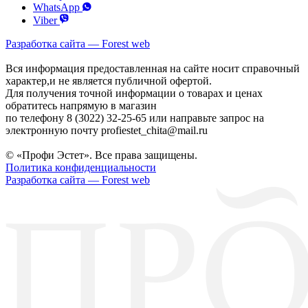
WhatsApp
Viber
Разработка сайта — Forest web
Вся информация предоставленная на сайте носит справочный
характер,и не является публичной офертой.
Для получения точной информации о товарах и ценах
обратитесь напрямую в магазин
по телефону 8 (3022) 32-25-65 или направьте запрос на
электронную почту profiestet_chita@mail.ru
© «Профи Эстет». Все права защищены.
Политика конфиденциальности
Разработка сайта — Forest web