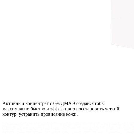
Активный концентрат с 6% ДМАЭ создан, чтобы
максимально быстро и эффективно восстановить четкий
контур, устранить провисание кожи.