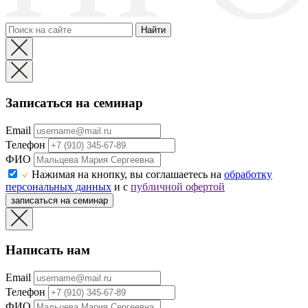
Найти
Записаться на семинар
Email
Телефон
ФИО
Нажимая на кнопку, вы соглашаетесь на
обработку
персональных данных
и с
публичной офертой
записаться на семинар
Написать нам
Email
Телефон
ФИО