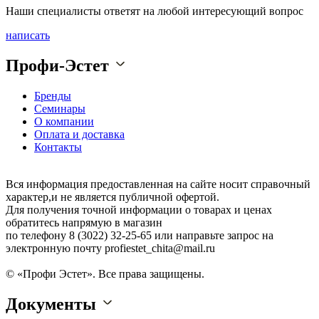
Наши специалисты ответят на любой интересующий вопрос
написать
Профи-Эстет
Бренды
Семинары
О компании
Оплата и доставка
Контакты
Вся информация предоставленная на сайте носит справочный
характер,и не является публичной офертой.
Для получения точной информации о товарах и ценах
обратитесь напрямую в магазин
по телефону 8 (3022) 32-25-65 или направьте запрос на
электронную почту profiestet_chita@mail.ru
© «Профи Эстет». Все права защищены.
Документы