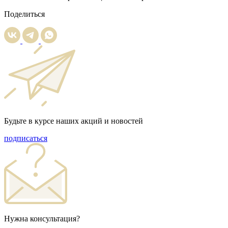
Поделиться
Будьте в курсе наших акций и новостей
подписаться
Нужна консультация?