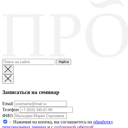
Найти
Записаться на семинар
Email
Телефон
ФИО
Нажимая на кнопку, вы соглашаетесь на
обработку
персональных данных
и с
публичной офертой