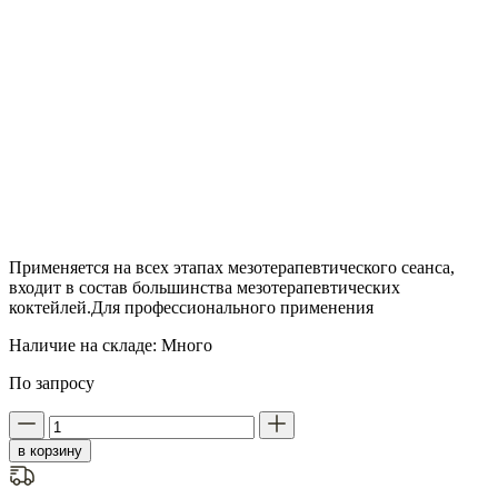
Применяется на всех этапах мезотерапевтического сеанса,
входит в состав большинства мезотерапевтических
коктейлей.Для профессионального применения
Наличие на складе:
Много
По запросу
в корзину