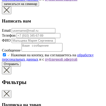
записаться на семинар
Написать нам
Email
Телефон
ФИО
Сообщение
Нажимая на кнопку, вы соглашаетесь на
обработку
персональных данных
и с
публичной офертой
Отправить
Фильтры
Подписка на товар