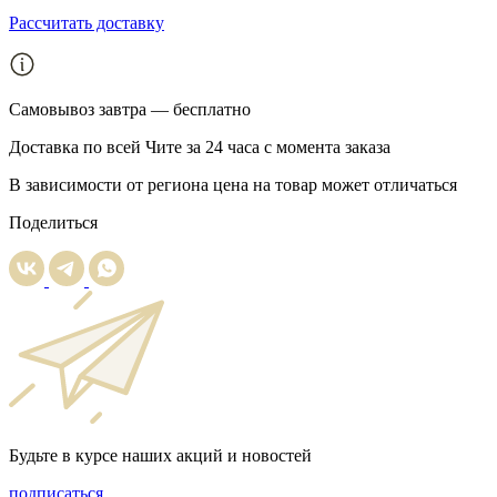
Рассчитать доставку
Самовывоз
завтра — бесплатно
Доставка
по всей Чите за 24 часа с момента заказа
В зависимости от региона цена на товар может отличаться
Поделиться
Будьте в курсе наших акций и новостей
подписаться