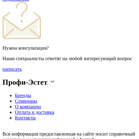
Нужна консультация?
Наши специалисты ответят на любой интересующий вопрос
написать
Профи-Эстет
Бренды
Семинары
О компании
Оплата и доставка
Контакты
Вся информация предоставленная на сайте носит справочный