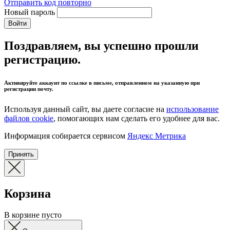
Отправить код повторно
Новый пароль
Войти
Поздравляем, вы успешно прошли
регистрацию.
Активируйте аккаунт по ссылке в письме, отправленном на указанную при
регистрации почту.
Используя данный сайт, вы даете согласие на
использование
файлов cookie
, помогающих нам сделать его удобнее для вас.
Информация собирается сервисом
Яндекс Метрика
Принять
Корзина
В корзине пусто