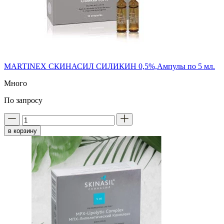
MARTINEX СКИНАСИЛ СИЛИКИН 0,5%,Ампулы по 5 мл.
Много
По запросу
в корзину