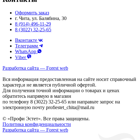
Оформить заказ
г. Чита, ул. Балябина, 30
8 (914) 496-11-29
8 (3022) 32-25-65
Вконтакте
Телеграмм
WhatsApp
Viber
Разработка сайта — Forest web
Вся информация предоставленная на сайте носит справочный
характер,и не является публичной офертой.
Для получения точной информации о товарах и ценах
обратитесь напрямую в магазин
по телефону 8 (3022) 32-25-65 или направьте запрос на
электронную почту profiestet_chita@mail.ru
© «Профи Эстет». Все права защищены.
Политика конфиденциальности
Разработка сайта — Forest web