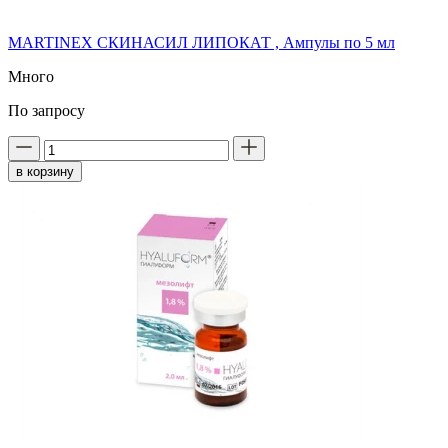
MARTINEX СКИНАСИЛ ЛИПОКАТ , Ампулы по 5 мл
Много
По запросу
в корзину