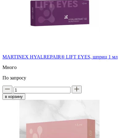
MARTINEX HYALREPAIR® LIFT EYES, шприц 1 мл
Много
По запросу
в корзину