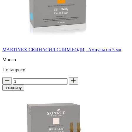
MARTINEX СКИНАСИЛ СЛИМ БОДИ , Ампулы по 5 мл
Много
По запросу
в корзину