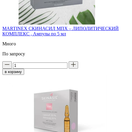
MARTINEX СКИНАСИЛ MПX – ЛИПОЛИТИЧЕСКИЙ
КОМПЛЕКС , Ампулы по 5 мл
Много
По запросу
в корзину