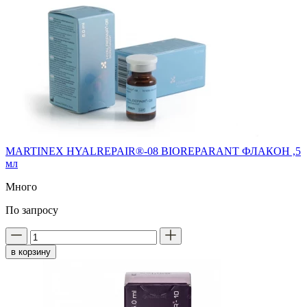
MARTINEX HYALREPAIR®-08 BIOREPARANT ФЛАКОН ,5
мл
Много
По запросу
в корзину