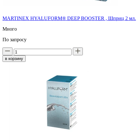
MARTINEX HYALUFORM® DEEP BOOSTER , Шприц 2 мл.
Много
По запросу
в корзину