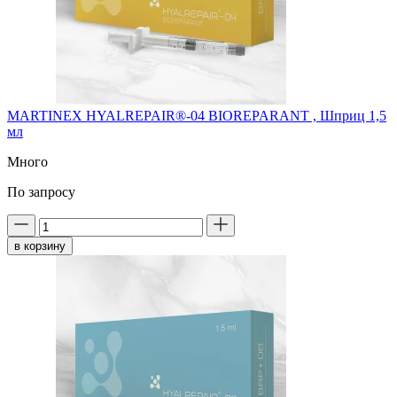
MARTINEX HYALREPAIR®-04 BIOREPARANT , Шприц 1,5
мл
Много
По запросу
в корзину