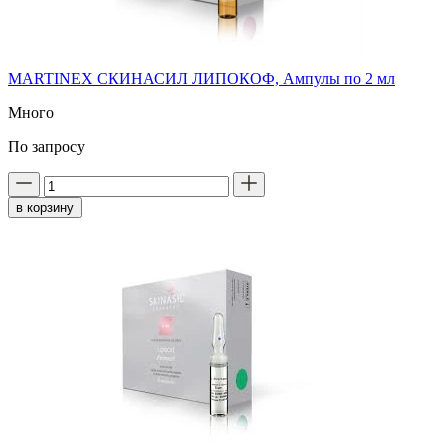
MARTINEX СКИНАСИЛ ЛИПОКОФ, Ампулы по 2 мл
Много
По запросу
в корзину