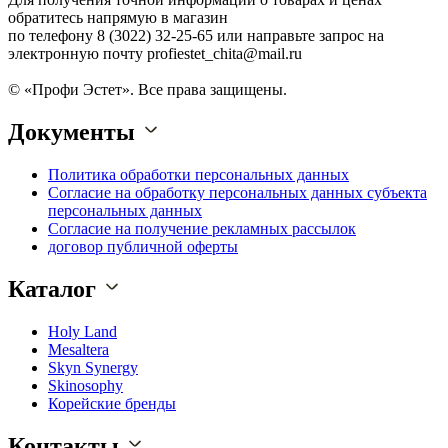
обратитесь напрямую в магазин
по телефону 8 (3022) 32-25-65 или направьте запрос на
электронную почту profiestet_chita@mail.ru
© «Профи Эстет». Все права защищены.
Документы
Политика обработки персональных данных
Согласие на обработку персональных данных субъекта
персональных данных
Согласие на получение рекламных рассылок
договор публичной оферты
Каталог
Holy Land
Mesaltera
Skyn Synergy
Skinosophy
Корейские бренды
Контакты