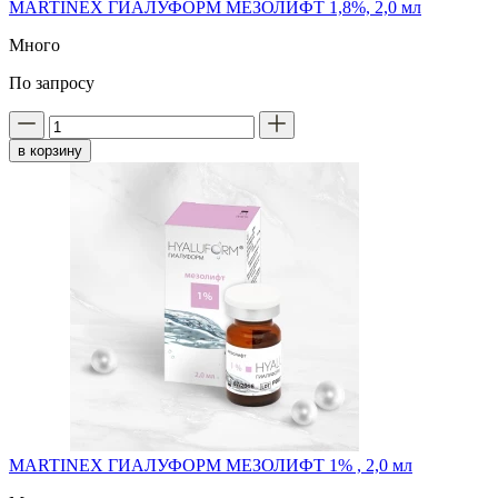
MARTINEX ГИАЛУФОРМ МЕЗОЛИФТ 1,8%, 2,0 мл
Много
По запросу
в корзину
MARTINEX ГИАЛУФОРМ МЕЗОЛИФТ 1% , 2,0 мл