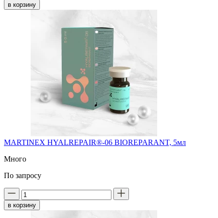
в корзину
MARTINEX HYALREPAIR®-06 BIOREPARANT, 5мл
Много
По запросу
в корзину