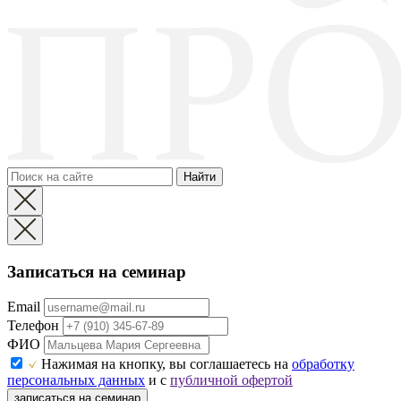
Найти
Записаться на семинар
Email
Телефон
ФИО
Нажимая на кнопку, вы соглашаетесь на
обработку
персональных данных
и с
публичной офертой
записаться на семинар