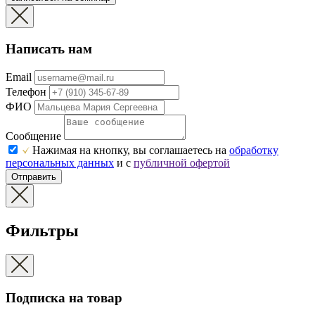
Написать нам
Email
Телефон
ФИО
Сообщение
Нажимая на кнопку, вы соглашаетесь на
обработку
персональных данных
и с
публичной офертой
Отправить
Фильтры
Подписка на товар