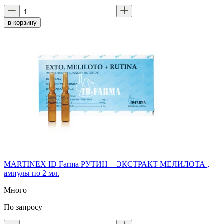
в корзину
MARTINEX ID Farma РУТИН + ЭКСТРАКТ МЕЛИЛОТА ,
ампулы по 2 мл.
Много
По запросу