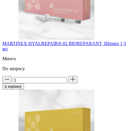
MARTINEX HYALREPAIR®-02 BIOREPARANT, Шприц 1,5
мл
Много
По запросу
в корзину