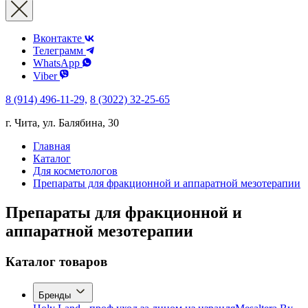
Вконтакте
Телеграмм
WhatsApp
Viber
8 (914) 496-11-29,
8 (3022) 32-25-65
г. Чита, ул. Балябина, 30
Главная
Каталог
Для косметологов
Препараты для фракционной и аппаратной мезотерапии
Препараты для фракционной и
аппаратной мезотерапии
Каталог товаров
Бренды