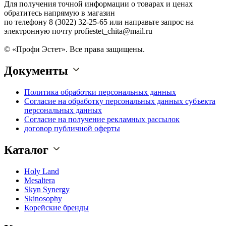
Для получения точной информации о товарах и ценах
обратитесь напрямую в магазин
по телефону 8 (3022) 32-25-65 или направьте запрос на
электронную почту profiestet_chita@mail.ru
© «Профи Эстет». Все права защищены.
Документы
Политика обработки персональных данных
Согласие на обработку персональных данных субъекта
персональных данных
Согласие на получение рекламных рассылок
договор публичной оферты
Каталог
Holy Land
Mesaltera
Skyn Synergy
Skinosophy
Корейские бренды