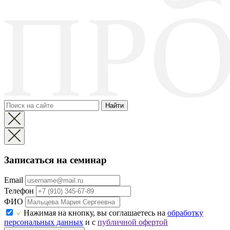
Найти
Записаться на семинар
Email
Телефон
ФИО
Нажимая на кнопку, вы соглашаетесь на
обработку
персональных данных
и с
публичной офертой