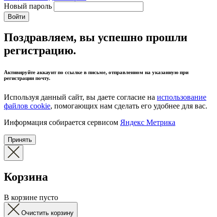
Новый пароль
Войти
Поздравляем, вы успешно прошли
регистрацию.
Активируйте аккаунт по ссылке в письме, отправленном на указанную при
регистрации почту.
Используя данный сайт, вы даете согласие на
использование
файлов cookie
, помогающих нам сделать его удобнее для вас.
Информация собирается сервисом
Яндекс Метрика
Принять
Корзина
В корзине пусто
Очистить корзину