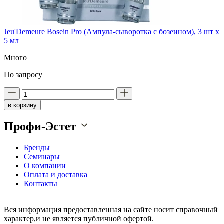
Jeu'Demeure Bosein Pro (Ампула-сыворотка с бозеином), 3 шт x
5 мл
Много
По запросу
в корзину
Профи-Эстет
Бренды
Семинары
О компании
Оплата и доставка
Контакты
Вся информация предоставленная на сайте носит справочный
характер,и не является публичной офертой.