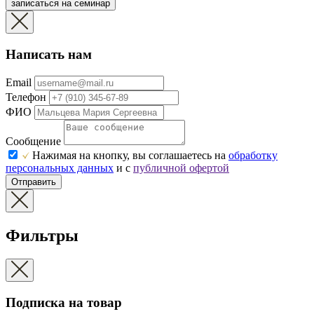
записаться на семинар
Написать нам
Email
Телефон
ФИО
Сообщение
Нажимая на кнопку, вы соглашаетесь на
обработку
персональных данных
и с
публичной офертой
Отправить
Фильтры
Подписка на товар