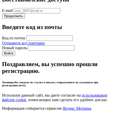
E-mail
Продолжить
Введите код из почты
Код из почты
Отправить код повторно
Новый пароль
Войти
Поздравляем, вы успешно прошли
регистрацию.
Активируйте аккаунт по ссылке в письме, отправленном на указанную при
регистрации почту.
Используя данный сайт, вы даете согласие на
использование
файлов cookie
, помогающих нам сделать его удобнее для вас.
Информация собирается сервисом
Яндекс Метрика