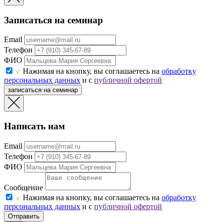
Записаться на семинар
Email
Телефон
ФИО
Нажимая на кнопку, вы соглашаетесь на
обработку
персональных данных
и с
публичной офертой
записаться на семинар
Написать нам
Email
Телефон
ФИО
Сообщение
Нажимая на кнопку, вы соглашаетесь на
обработку
персональных данных
и с
публичной офертой
Отправить