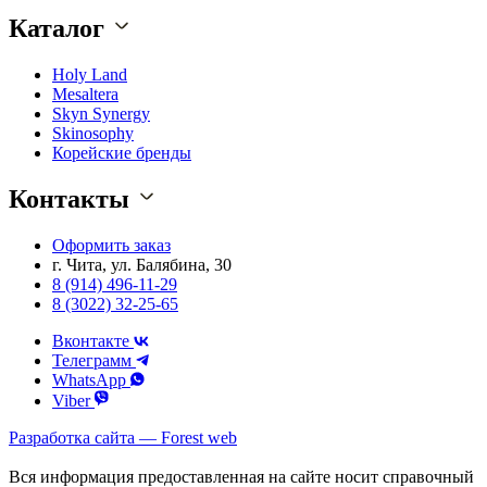
Каталог
Holy Land
Mesaltera
Skyn Synergy
Skinosophy
Корейские бренды
Контакты
Оформить заказ
г. Чита, ул. Балябина, 30
8 (914) 496-11-29
8 (3022) 32-25-65
Вконтакте
Телеграмм
WhatsApp
Viber
Разработка сайта — Forest web
Вся информация предоставленная на сайте носит справочный