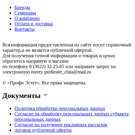
Бренды
Семинары
О компании
Оплата и доставка
Контакты
Вся информация предоставленная на сайте носит справочный
характер,и не является публичной офертой.
Для получения точной информации о товарах и ценах
обратитесь напрямую в магазин
по телефону 8 (3022) 32-25-65 или направьте запрос на
электронную почту profiestet_chita@mail.ru
© «Профи Эстет». Все права защищены.
Документы
Политика обработки персональных данных
Согласие на обработку персональных данных субъекта
персональных данных
Согласие на получение рекламных рассылок
договор публичной оферты