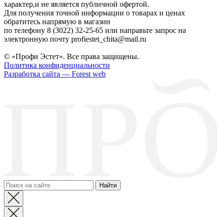
характер,и не является публичной офертой.
Для получения точной информации о товарах и ценах
обратитесь напрямую в магазин
по телефону 8 (3022) 32-25-65 или направьте запрос на
электронную почту profiestet_chita@mail.ru
© «Профи Эстет». Все права защищены.
Политика конфиденциальности
Разработка сайта — Forest web
Найти