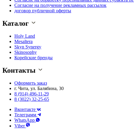
Согласие на получение рекламных рассылок
договор публичной оферты
Каталог
Holy Land
Mesaltera
Skyn Synergy
Skinosophy
Корейские бренды
Контакты
Оформить заказ
г. Чита, ул. Балябина, 30
8 (914) 496-11-29
8 (3022) 32-25-65
Вконтакте
Телеграмм
WhatsApp
Viber