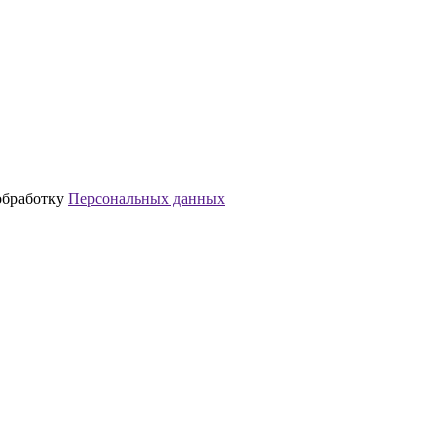
обработку
Персональных данных