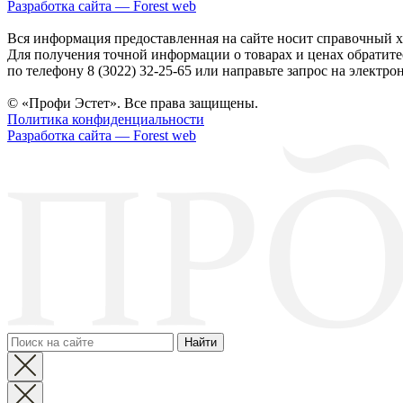
Разработка сайта — Forest web
Вся информация предоставленная на сайте носит справочный х
Для получения точной информации о товарах и ценах обратите
по телефону 8 (3022) 32-25-65 или направьте запрос на электрон
© «Профи Эстет». Все права защищены.
Политика конфиденциальности
Разработка сайта — Forest web
Найти