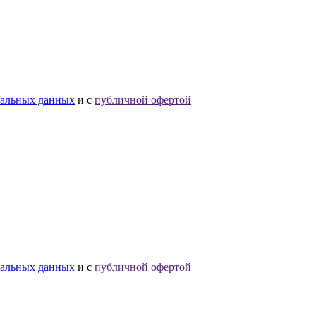
нальных данных
и с
публичной офертой
нальных данных
и с
публичной офертой