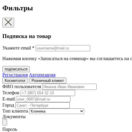
Фильтры
Подписка на товар
Укажите еmail
*
Нажимая кнопку «Записаться на семинар» вы соглашаетесь на 
подписаться
Регистрация
Авторизация
Косметолог
Розничный клиент
ФИО пользователя
Телефон
E-mail
Город
Тип клиента
Документы
Пароль