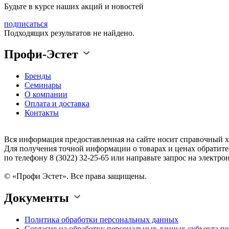
Будьте в курсе наших акций и новостей
подписаться
Подходящих результатов не найдено.
Профи-Эстет
Бренды
Семинары
О компании
Оплата и доставка
Контакты
Вся информация предоставленная на сайте носит справочный х
Для получения точной информации о товарах и ценах обратите
по телефону 8 (3022) 32-25-65 или направьте запрос на электрон
© «Профи Эстет». Все права защищены.
Документы
Политика обработки персональных данных
Согласие на обработку персональных данных субъекта п