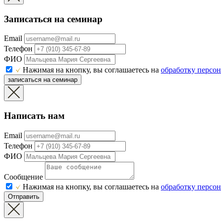
Записаться на семинар
Email
Телефон
ФИО
Нажимая на кнопку, вы соглашаетесь на
обработку персо
записаться на семинар
Написать нам
Email
Телефон
ФИО
Сообщение
Нажимая на кнопку, вы соглашаетесь на
обработку персо
Отправить