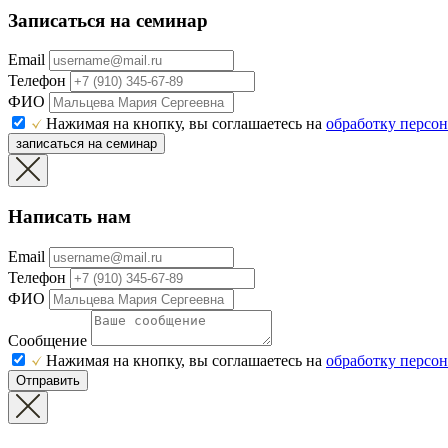
Записаться на семинар
Email
Телефон
ФИО
Нажимая на кнопку, вы соглашаетесь на
обработку персо
записаться на семинар
Написать нам
Email
Телефон
ФИО
Сообщение
Нажимая на кнопку, вы соглашаетесь на
обработку персо
Отправить