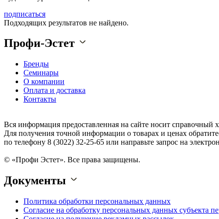
подписаться
Подходящих результатов не найдено.
Профи-Эстет
Бренды
Семинары
О компании
Оплата и доставка
Контакты
Вся информация предоставленная на сайте носит справочный х
Для получения точной информации о товарах и ценах обратите
по телефону 8 (3022) 32-25-65 или направьте запрос на электрон
© «Профи Эстет». Все права защищены.
Документы
Политика обработки персональных данных
Согласие на обработку персональных данных субъекта п
Согласие на получение рекламных рассылок