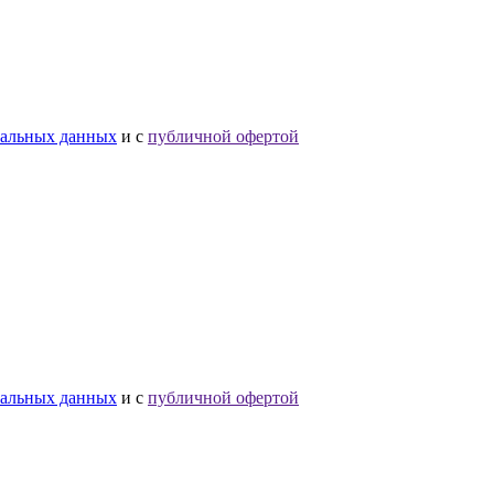
нальных данных
и с
публичной офертой
нальных данных
и с
публичной офертой