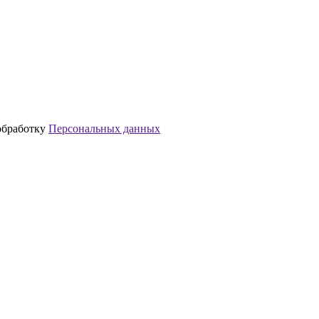
обработку
Персональных данных