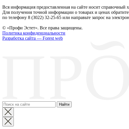
Вся информация предоставленная на сайте носит справочный х
Для получения точной информации о товарах и ценах обратите
по телефону 8 (3022) 32-25-65 или направьте запрос на электрон
© «Профи Эстет». Все права защищены.
Политика конфиденциальности
Разработка сайта — Forest web
Найти