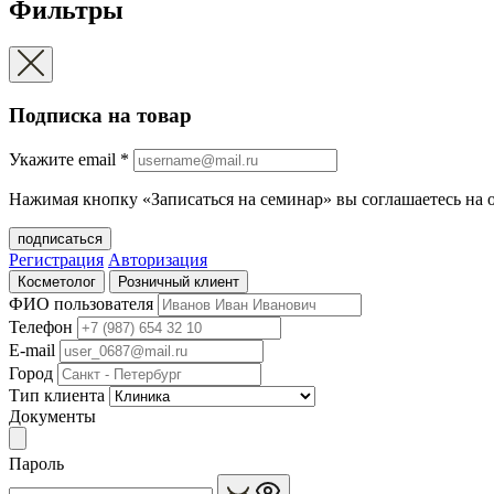
Фильтры
Подписка на товар
Укажите еmail
*
Нажимая кнопку «Записаться на семинар» вы соглашаетесь на 
подписаться
Регистрация
Авторизация
Косметолог
Розничный клиент
ФИО пользователя
Телефон
E-mail
Город
Тип клиента
Документы
Пароль