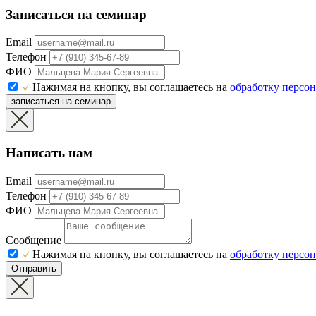
Записаться на семинар
Email
Телефон
ФИО
Нажимая на кнопку, вы соглашаетесь на
обработку персо
записаться на семинар
Написать нам
Email
Телефон
ФИО
Сообщение
Нажимая на кнопку, вы соглашаетесь на
обработку персо
Отправить