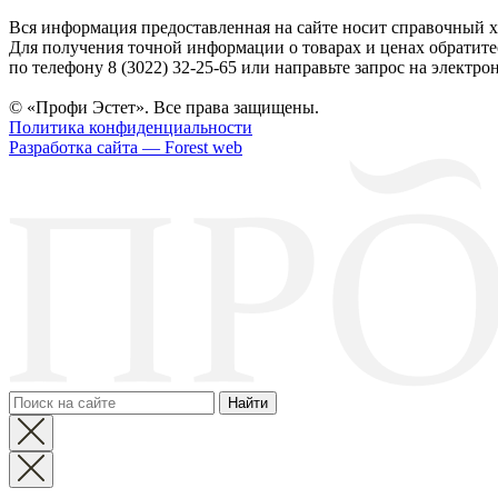
Вся информация предоставленная на сайте носит справочный х
Для получения точной информации о товарах и ценах обратите
по телефону 8 (3022) 32-25-65 или направьте запрос на электрон
© «Профи Эстет». Все права защищены.
Политика конфиденциальности
Разработка сайта — Forest web
Найти