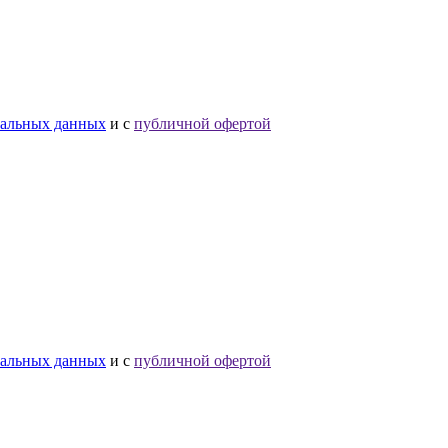
нальных данных
и с
публичной офертой
нальных данных
и с
публичной офертой