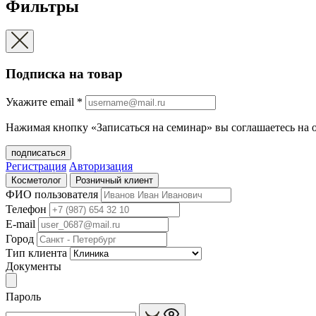
Фильтры
Подписка на товар
Укажите еmail
*
Нажимая кнопку «Записаться на семинар» вы соглашаетесь на 
подписаться
Регистрация
Авторизация
Косметолог
Розничный клиент
ФИО пользователя
Телефон
E-mail
Город
Тип клиента
Документы
Пароль