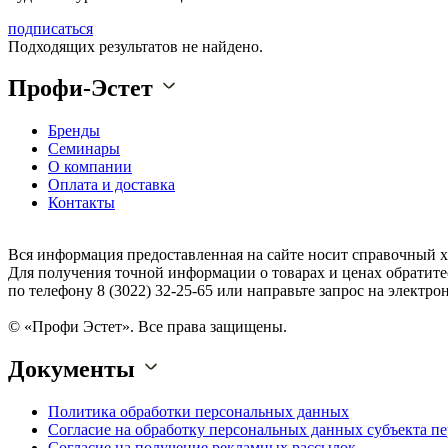
подписаться
Подходящих результатов не найдено.
Профи-Эстет
Бренды
Семинары
О компании
Оплата и доставка
Контакты
Вся информация предоставленная на сайте носит справочный х
Для получения точной информации о товарах и ценах обратите
по телефону 8 (3022) 32-25-65 или направьте запрос на электрон
© «Профи Эстет». Все права защищены.
Документы
Политика обработки персональных данных
Согласие на обработку персональных данных субъекта п
Согласие на получение рекламных рассылок