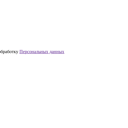
обработку
Персональных данных