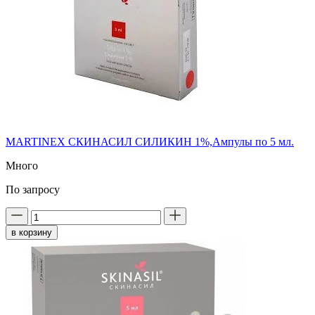
MARTINEX СКИНАСИЛ СИЛИКИН 1%,Ампулы по 5 мл.
Много
По запросу
в корзину