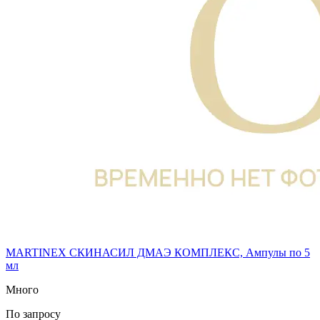
MARTINEX СКИНАСИЛ ДМАЭ КОМПЛЕКС, Ампулы по 5
мл
Много
По запросу