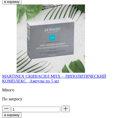
в корзину
MARTINEX СКИНАСИЛ MПX – ЛИПОЛИТИЧЕСКИЙ
КОМПЛЕКС , Ампулы по 5 мл
Много
По запросу
в корзину