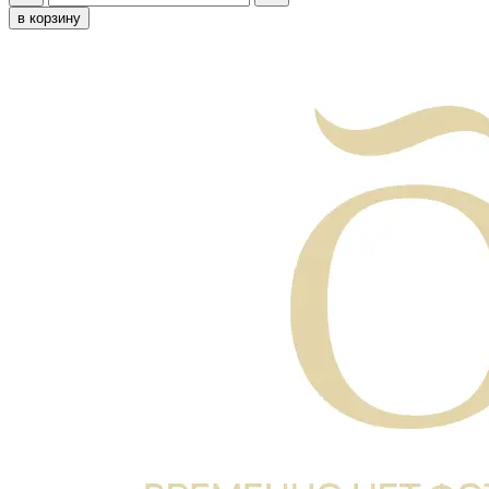
в корзину