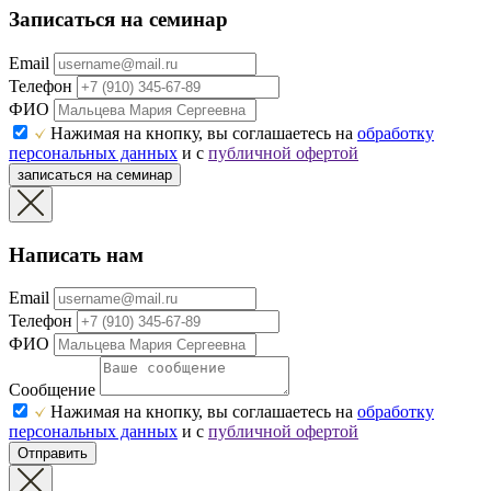
Записаться на семинар
Email
Телефон
ФИО
Нажимая на кнопку, вы соглашаетесь на
обработку
персональных данных
и с
публичной офертой
записаться на семинар
Написать нам
Email
Телефон
ФИО
Сообщение
Нажимая на кнопку, вы соглашаетесь на
обработку
персональных данных
и с
публичной офертой
Отправить