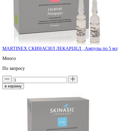
MARTINEX СКИНАСИЛ ЛЕКАРЦЕЛ , Ампулы по 5 мл
Много
По запросу
в корзину