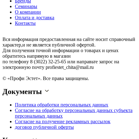
Бренды
Семинары
О компании
Оплата и доставка
Контакты
Вся информация предоставленная на сайте носит справочный
характер,и не является публичной офертой.
Для получения точной информации о товарах и ценах
обратитесь напрямую в магазин
по телефону 8 (3022) 32-25-65 или направьте запрос на
электронную почту profiestet_chita@mail.ru
© «Профи Эстет». Все права защищены.
Документы
Политика обработки персональных данных
Согласие на обработку персональных данных субъекта
персональных данных
Согласие на получение рекламных рассылок
договор публичной оферты