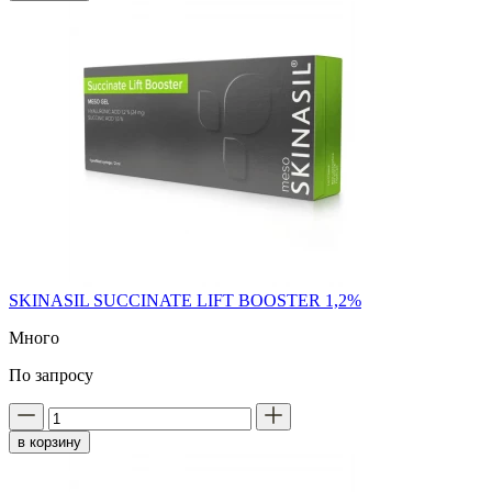
SKINASIL SUCCINATE LIFT BOOSTER 1,2%
Много
По запросу
в корзину