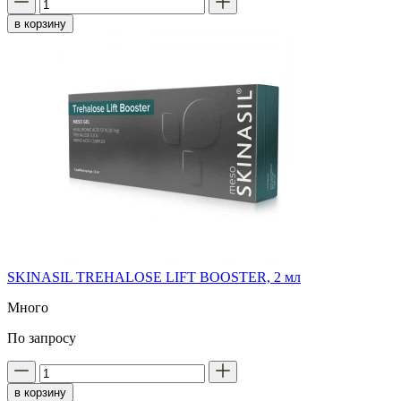
в корзину
SKINASIL TREHALOSE LIFT BOOSTER, 2 мл
Много
По запросу
в корзину