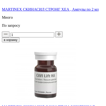
MARTINEX СКИНАСИЛ СТРОНГ ХЕА , Ампулы по 2 мл
Много
По запросу
в корзину