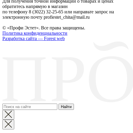
Для получения точной информации о товарах и ценах
обратитесь напрямую в магазин
по телефону 8 (3022) 32-25-65 или направьте запрос на
электронную почту profiestet_chita@mail.ru
© «Профи Эстет». Все права защищены.
Политика конфиденциальности
Разработка сайта — Forest web
Найти