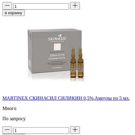
в корзину
MARTINEX СКИНАСИЛ СИЛИКИН 0,5%,Ампулы по 5 мл.
Много
По запросу