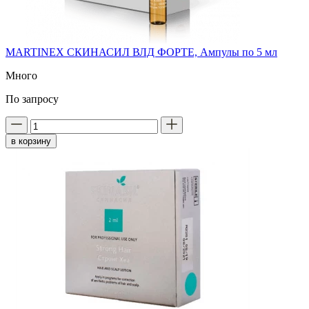
MARTINEX СКИНАСИЛ ВЛД ФОРТЕ, Ампулы по 5 мл
Много
По запросу
в корзину