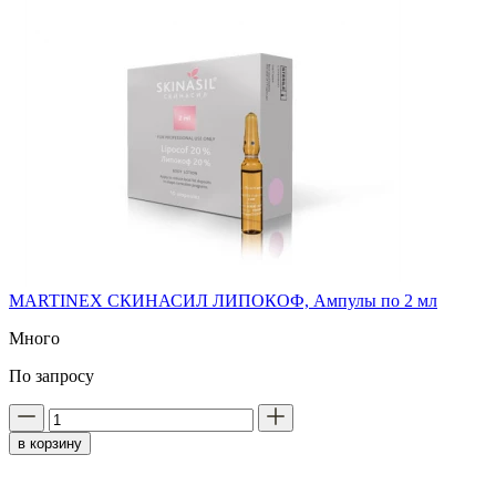
MARTINEX СКИНАСИЛ ЛИПОКОФ, Ампулы по 2 мл
Много
По запросу
в корзину