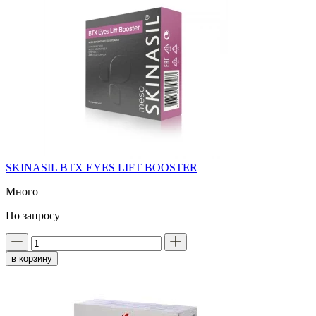
SKINASIL BTX EYES LIFT BOOSTER
Много
По запросу
в корзину