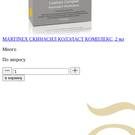
MARTINEX СКИНАСИЛ КОЛЭЛАСТ КОМПЛЕКС ,2 мл
Много
По запросу
в корзину