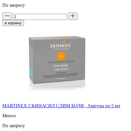
По запросу
в корзину
MARTINEX СКИНАСИЛ СЛИМ БОДИ , Ампулы по 5 мл
Много
По запросу