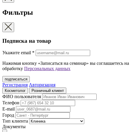
Фильтры
Подписка на товар
Укажите еmail
*
Нажимая кнопку «Записаться на семинар» вы соглашаетесь на
обработку
Персональных данных
подписаться
Регистрация
Авторизация
Косметолог
Розничный клиент
ФИО пользователя
Телефон
E-mail
Город
Тип клиента
Документы