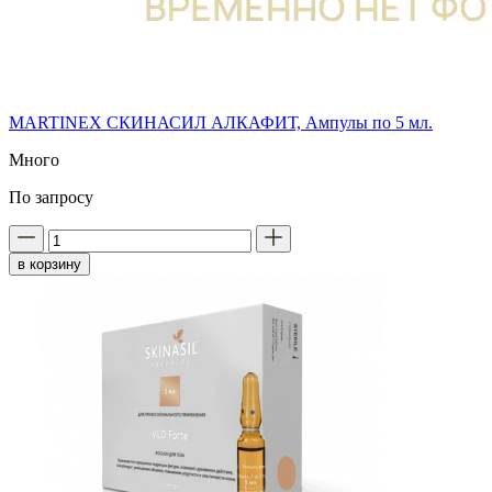
MARTINEX СКИНАСИЛ АЛКАФИТ, Ампулы по 5 мл.
Много
По запросу
в корзину