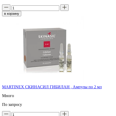
в корзину
MARTINEX СКИНАСИЛ ГИБИЛАН , Ампулы по 2 мл
Много
По запросу