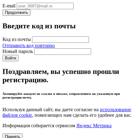
E-mail
Продолжить
Введите код из почты
Код из почты
Отправить код повторно
Новый пароль
Войти
Поздравляем, вы успешно прошли
регистрацию.
Активируйте аккаунт по ссылке в письме, отправленном на указанную при
регистрации почту.
Используя данный сайт, вы даете согласие на
использование
файлов cookie
, помогающих нам сделать его удобнее для вас.
Информация собирается сервисом
Яндекс Метрика
Принять