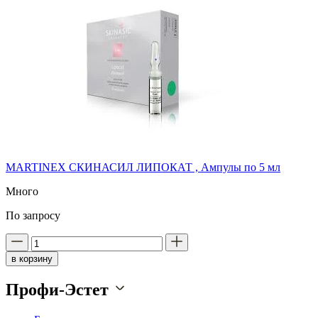
MARTINEX СКИНАСИЛ ЛИПОКАТ , Ампулы по 5 мл
Много
По запросу
в корзину
Профи-Эстет