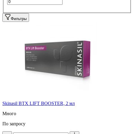
Фильтры
Skinasil BTX LIFT BOOSTER, 2 мл
Много
По запросу